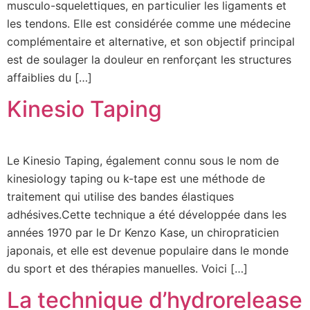
musculo-squelettiques, en particulier les ligaments et
les tendons. Elle est considérée comme une médecine
complémentaire et alternative, et son objectif principal
est de soulager la douleur en renforçant les structures
affaiblies du […]
Kinesio Taping
Le Kinesio Taping, également connu sous le nom de
kinesiology taping ou k-tape est une méthode de
traitement qui utilise des bandes élastiques
adhésives.Cette technique a été développée dans les
années 1970 par le Dr Kenzo Kase, un chiropraticien
japonais, et elle est devenue populaire dans le monde
du sport et des thérapies manuelles. Voici […]
La technique d’hydrorelease