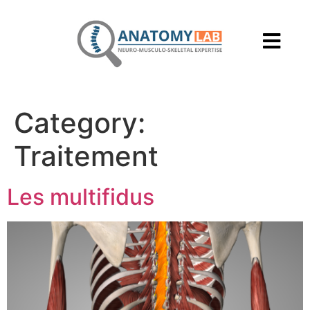
Category:
Traitement
Les multifidus