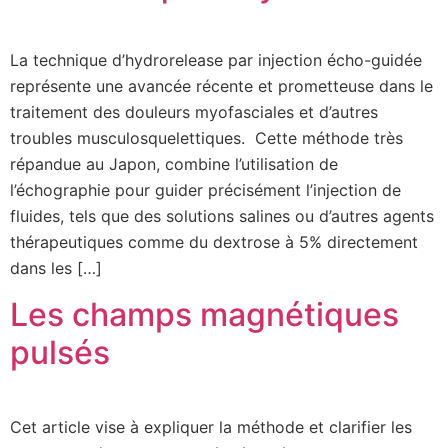
La technique d’hydrorelease par injection écho-guidée
représente une avancée récente et prometteuse dans le
traitement des douleurs myofasciales et d’autres
troubles musculosquelettiques. Cette méthode très
répandue au Japon, combine l’utilisation de
l’échographie pour guider précisément l’injection de
fluides, tels que des solutions salines ou d’autres agents
thérapeutiques comme du dextrose à 5% directement
dans les […]
Les champs magnétiques
pulsés
Cet article vise à expliquer la méthode et clarifier les