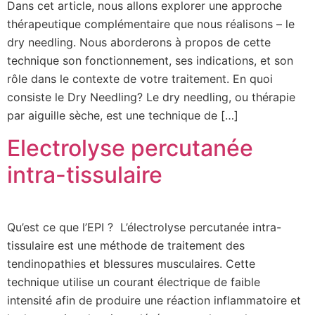
Dans cet article, nous allons explorer une approche
thérapeutique complémentaire que nous réalisons – le
dry needling. Nous aborderons à propos de cette
technique son fonctionnement, ses indications, et son
rôle dans le contexte de votre traitement. En quoi
consiste le Dry Needling? Le dry needling, ou thérapie
par aiguille sèche, est une technique de […]
Electrolyse percutanée
intra-tissulaire
Qu’est ce que l’EPI ? L’électrolyse percutanée intra-
tissulaire est une méthode de traitement des
tendinopathies et blessures musculaires. Cette
technique utilise un courant électrique de faible
intensité afin de produire une réaction inflammatoire et