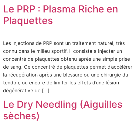
Le PRP : Plasma Riche en
Plaquettes
Les injections de PRP sont un traitement naturel, très
connu dans le milieu sportif. Il consiste à injecter un
concentré de plaquettes obtenu après une simple prise
de sang. Ce concentré de plaquettes permet d’accélérer
la récupération après une blessure ou une chirurgie du
tendon, ou encore de limiter les effets d’une lésion
dégénérative de […]
Le Dry Needling (Aiguilles
sèches)