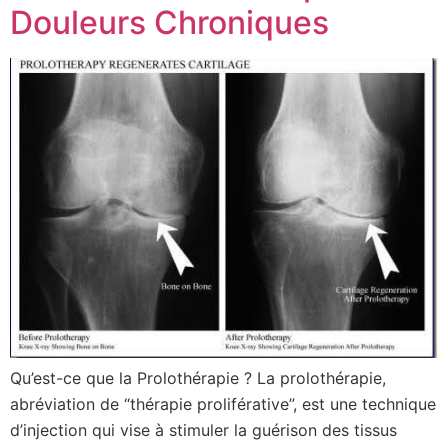
Douleurs Chroniques
Qu’est-ce que la Prolothérapie ? La prolothérapie,
abréviation de “thérapie proliférative”, est une technique
d’injection qui vise à stimuler la guérison des tissus