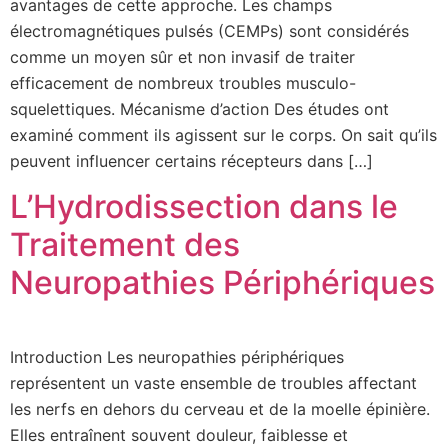
avantages de cette approche. Les champs
électromagnétiques pulsés (CEMPs) sont considérés
comme un moyen sûr et non invasif de traiter
efficacement de nombreux troubles musculo-
squelettiques. Mécanisme d’action Des études ont
examiné comment ils agissent sur le corps. On sait qu’ils
peuvent influencer certains récepteurs dans […]
L’Hydrodissection dans le
Traitement des
Neuropathies Périphériques
Introduction Les neuropathies périphériques
représentent un vaste ensemble de troubles affectant
les nerfs en dehors du cerveau et de la moelle épinière.
Elles entraînent souvent douleur, faiblesse et