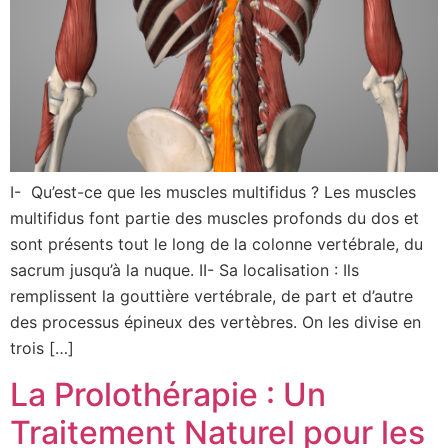
I- Qu’est-ce que les muscles multifidus ? Les muscles
multifidus font partie des muscles profonds du dos et
sont présents tout le long de la colonne vertébrale, du
sacrum jusqu’à la nuque. II- Sa localisation : Ils
remplissent la gouttière vertébrale, de part et d’autre
des processus épineux des vertèbres. On les divise en
trois […]
La Prolothérapie : Un
Traitement Naturel pour les