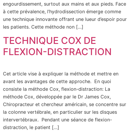
engourdissement, surtout aux mains et aux pieds. Face
à cette prévalence, l’hydrodissection émerge comme
une technique innovante offrant une lueur d’espoir pour
les patients. Cette méthode non […]
TECHNIQUE COX DE
FLEXION-DISTRACTION
Cet article vise à expliquer la méthode et mettre en
avant les avantages de cette approche. En quoi
consiste la méthode Cox, flexion-distraction: La
méthode Cox, développée par le Dr James Cox,
Chiropracteur et chercheur américain, se concentre sur
la colonne vertébrale, en particulier sur les disques
intervertébraux. Pendant une séance de flexion-
distraction, le patient […]