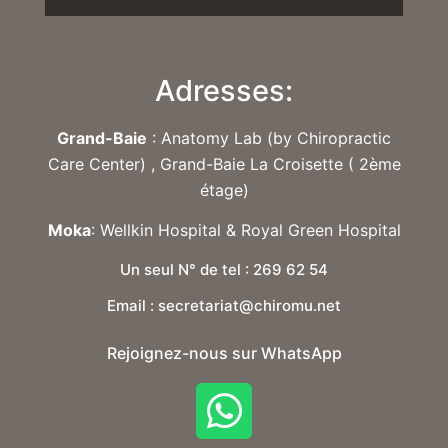
Adresses:
Grand-Baie
: Anatomy Lab (by Chiropractic
Care Center) , Grand-Baie La Croisette ( 2ème
étage)
Moka
: Wellkin Hospital & Royal Green Hospital
Un seul N° de tel : 269 62 54
Email : secretariat@chiromu.net
Rejoignez-nous sur WhatsApp