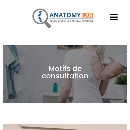
Motifs de
consultation