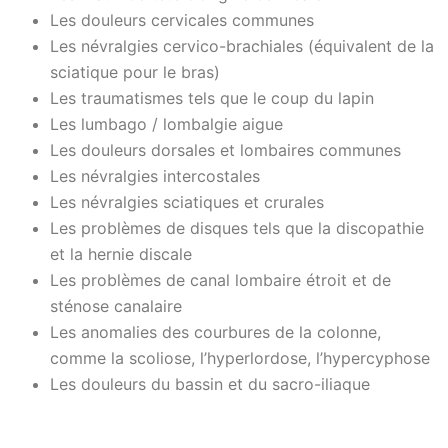
Les douleurs cervicales communes
Les névralgies cervico-brachiales (équivalent de la
sciatique pour le bras)
Les traumatismes tels que le coup du lapin
Les lumbago / lombalgie aigue
Les douleurs dorsales et lombaires communes
Les névralgies intercostales
Les névralgies sciatiques et crurales
Les problèmes de disques tels que la discopathie
et la hernie discale
Les problèmes de canal lombaire étroit et de
sténose canalaire
Les anomalies des courbures de la colonne,
comme la scoliose, l’hyperlordose, l’hypercyphose
Les douleurs du bassin et du sacro-iliaque