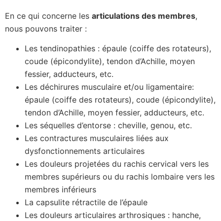
En ce qui concerne les
articulations des membres
,
nous pouvons traiter :
Les tendinopathies : épaule (coiffe des rotateurs),
coude (épicondylite), tendon d’Achille, moyen
fessier, adducteurs, etc.
Les déchirures musculaire et/ou ligamentaire:
épaule (coiffe des rotateurs), coude (épicondylite),
tendon d’Achille, moyen fessier, adducteurs, etc.
Les séquelles d’entorse : cheville, genou, etc.
Les contractures musculaires liées aux
dysfonctionnements articulaires
Les douleurs projetées du rachis cervical vers les
membres supérieurs ou du rachis lombaire vers les
membres inférieurs
La capsulite rétractile de l’épaule
Les douleurs articulaires arthrosiques : hanche,