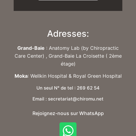
Adresses:
Grand-Baie
: Anatomy Lab (by Chiropractic
Care Center) , Grand-Baie La Croisette ( 2ème
étage)
Moka
: Wellkin Hospital & Royal Green Hospital
Un seul N° de tel : 269 62 54
Email : secretariat@chiromu.net
Rejoignez-nous sur WhatsApp