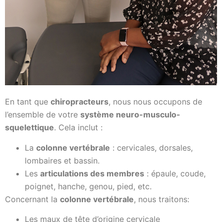
En tant que
chiropracteurs
, nous nous occupons de
l’ensemble de votre
système neuro-musculo-
squelettique
. Cela inclut :
La
colonne vertébrale
: cervicales, dorsales,
lombaires et bassin.
Les
articulations des membres
: épaule, coude,
poignet, hanche, genou, pied, etc.
Concernant la
colonne vertébrale
, nous traitons:
Les maux de tête d’origine cervicale