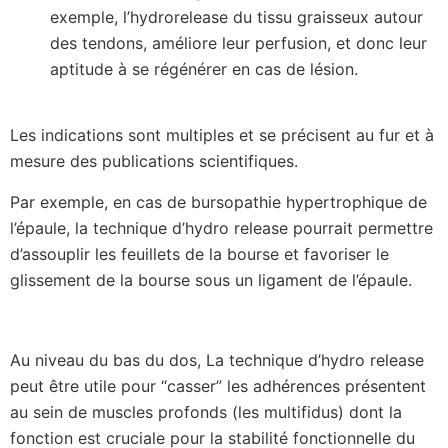
exemple, l’hydrorelease du tissu graisseux autour
des tendons, améliore leur perfusion, et donc leur
aptitude à se régénérer en cas de lésion.
Les indications sont multiples et se précisent au fur et à
mesure des publications scientifiques.
Par exemple, en cas de bursopathie hypertrophique de
l’épaule, la technique d’hydro release pourrait permettre
d’assouplir les feuillets de la bourse et favoriser le
glissement de la bourse sous un ligament de l’épaule.
Au niveau du bas du dos, La technique d’hydro release
peut être utile pour “casser” les adhérences présentent
au sein de muscles profonds (les multifidus) dont la
fonction est cruciale pour la stabilité fonctionnelle du