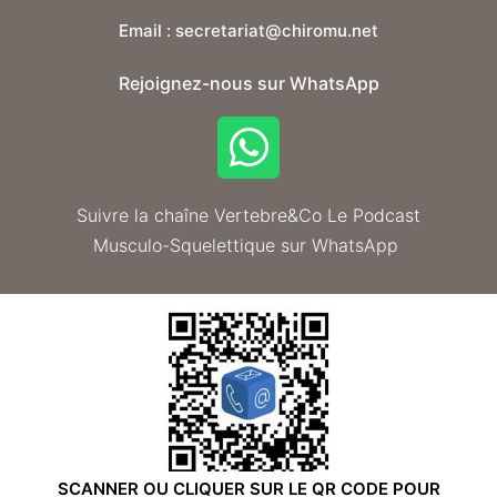
Email : secretariat@chiromu.net
Rejoignez-nous sur WhatsApp
Suivre la chaîne Vertebre&Co Le Podcast
Musculo-Squelettique sur WhatsApp
SCANNER OU CLIQUER SUR LE QR CODE POUR