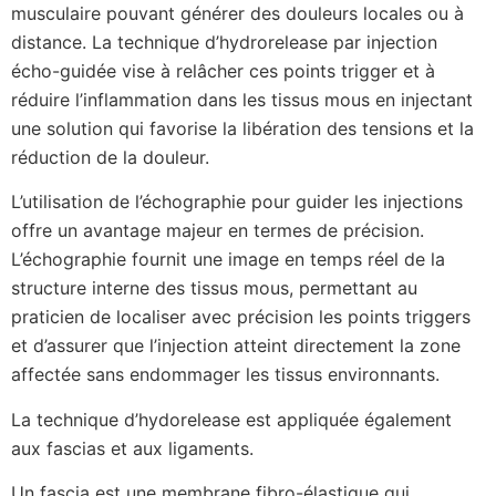
musculaire pouvant générer des douleurs locales ou à
distance. La technique d’hydrorelease par injection
écho-guidée vise à relâcher ces points trigger et à
réduire l’inflammation dans les tissus mous en injectant
une solution qui favorise la libération des tensions et la
réduction de la douleur.
L’utilisation de l’échographie pour guider les injections
offre un avantage majeur en termes de précision.
L’échographie fournit une image en temps réel de la
structure interne des tissus mous, permettant au
praticien de localiser avec précision les points triggers
et d’assurer que l’injection atteint directement la zone
affectée sans endommager les tissus environnants.
La technique d’hydorelease est appliquée également
aux fascias et aux ligaments.
Un fascia est une membrane fibro-élastique qui