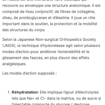
recouvre ou enveloppe une structure anatomique. Il est
composé de tissu conjonctif, de fibres de collagène,
d’eau, de protéoglycanes et d’élastine. Il joue un rôle
important dans le soutien, la protection et la mobilité
des structures du corps
Selon la Japanese Non-surgical Orthopedics Society
(JNOS), la technique d’hydorelease agit selon plusieurs
modes d’action pour améliorer l’extensibilité et le
glissement des fascias, en plus d’avoir des effets
analgésiques.
Les modes d’action supposés :
Réhydratation
: Elle implique l’ajout d’électrolytes
tels que Na+ et Cl- dans la matrice, ou de sucre si
l’injectable comporte du glucose / dextrose.