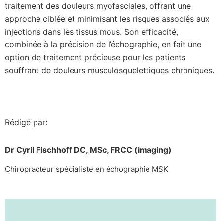
traitement des douleurs myofasciales, offrant une
approche ciblée et minimisant les risques associés aux
injections dans les tissus mous. Son efficacité,
combinée à la précision de l’échographie, en fait une
option de traitement précieuse pour les patients
souffrant de douleurs musculosquelettiques chroniques.
Rédigé par:
Dr Cyril Fischhoff DC, MSc, FRCC (imaging)
Chiropracteur spécialiste en échographie MSK