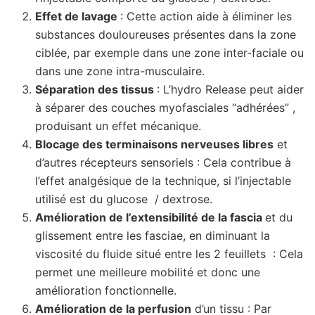
Effet de lavage
: Cette action aide à éliminer les
substances douloureuses présentes dans la zone
ciblée, par exemple dans une zone inter-faciale ou
dans une zone intra-musculaire.
Séparation des tissus
: L’hydro Release peut aider
à séparer des couches myofasciales “adhérées” ,
produisant un effet mécanique.
Blocage des terminaisons nerveuses libres
et
d’autres récepteurs sensoriels : Cela contribue à
l’effet analgésique de la technique, si l’injectable
utilisé est du glucose / dextrose.
Amélioration de l’extensibilité de la fascia
et du
glissement entre les fasciae, en diminuant la
viscosité du fluide situé entre les 2 feuillets : Cela
permet une meilleure mobilité et donc une
amélioration fonctionnelle.
Amélioration de la perfusion
d’un tissu : Par