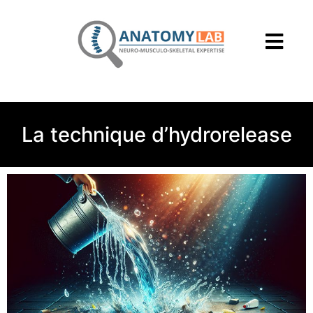
La technique d’hydrorelease