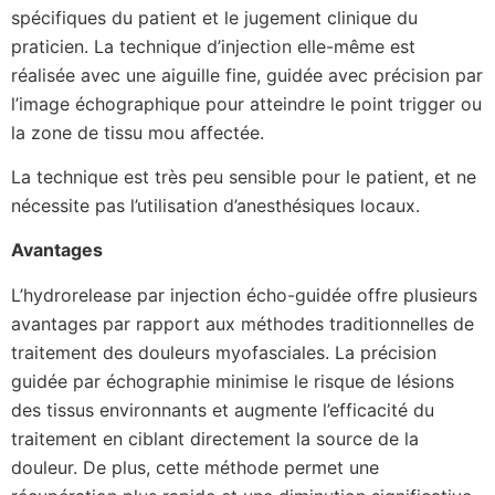
spécifiques du patient et le jugement clinique du
praticien. La technique d’injection elle-même est
réalisée avec une aiguille fine, guidée avec précision par
l’image échographique pour atteindre le point trigger ou
la zone de tissu mou affectée.
La technique est très peu sensible pour le patient, et ne
nécessite pas l’utilisation d’anesthésiques locaux.
Avantages
L’hydrorelease par injection écho-guidée offre plusieurs
avantages par rapport aux méthodes traditionnelles de
traitement des douleurs myofasciales. La précision
guidée par échographie minimise le risque de lésions
des tissus environnants et augmente l’efficacité du
traitement en ciblant directement la source de la
douleur. De plus, cette méthode permet une