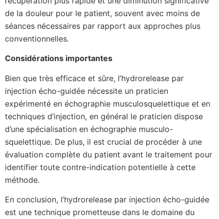
récupération plus rapide et une diminution significative
de la douleur pour le patient, souvent avec moins de
séances nécessaires par rapport aux approches plus
conventionnelles.
Considérations importantes
Bien que très efficace et sûre, l’hydrorelease par
injection écho-guidée nécessite un praticien
expérimenté en échographie musculosquelettique et en
techniques d’injection, en général le praticien dispose
d’une spécialisation en échographie musculo-
squelettique. De plus, il est crucial de procéder à une
évaluation complète du patient avant le traitement pour
identifier toute contre-indication potentielle à cette
méthode.
En conclusion, l’hydrorelease par injection écho-guidée
est une technique prometteuse dans le domaine du