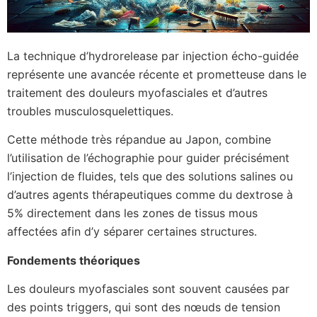
La technique d’hydrorelease par injection écho-guidée
représente une avancée récente et prometteuse dans le
traitement des douleurs myofasciales et d’autres
troubles musculosquelettiques.
Cette méthode très répandue au Japon, combine
l’utilisation de l’échographie pour guider précisément
l’injection de fluides, tels que des solutions salines ou
d’autres agents thérapeutiques comme du dextrose à
5% directement dans les zones de tissus mous
affectées afin d’y séparer certaines structures.
Fondements théoriques
Les douleurs myofasciales sont souvent causées par
des points triggers, qui sont des nœuds de tension