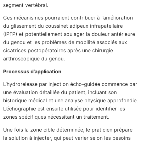
segment vertébral.
Ces mécanismes pourraient contribuer à l’amélioration
du glissement du coussinet adipeux infrapatellaire
(IPFP) et potentiellement soulager la douleur antérieure
du genou et les problèmes de mobilité associés aux
cicatrices postopératoires après une chirurgie
arthroscopique du genou.
Processus d’application
L’hydrorelease par injection écho-guidée commence par
une évaluation détaillée du patient, incluant son
historique médical et une analyse physique approfondie.
L’échographie est ensuite utilisée pour identifier les
zones spécifiques nécessitant un traitement.
Une fois la zone cible déterminée, le praticien prépare
la solution à injecter, qui peut varier selon les besoins