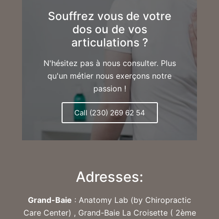
Souffrez vous de votre
dos ou de vos
articulations ?
N'hésitez pas à nous consulter. Plus
qu'un métier nous exerçons notre
passion !
Call (230) 269 62 54
Adresses:
Grand-Baie
: Anatomy Lab (by Chiropractic
Care Center) , Grand-Baie La Croisette ( 2ème