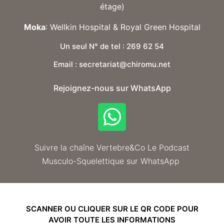
étage)
Moka
: Wellkin Hospital & Royal Green Hospital
Un seul N° de tel : 269 62 54
Email : secretariat@chiromu.net
Rejoignez-nous sur WhatsApp
Suivre la chaîne Vertebre&Co Le Podcast
Musculo-Squelettique sur WhatsApp
SCANNER OU CLIQUER SUR LE QR CODE POUR
AVOIR TOUTE LES INFORMATIONS