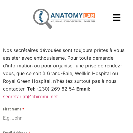
Nos secrétaires dévouées sont toujours prêtes à vous
assister avec enthousiasme. Pour toute demande
d’information ou pour organiser une prise de rendez-
vous, que ce soit à Grand-Baie, Wellkin Hospital ou
Royal Green Hospital, n’hésitez surtout pas à nous
contacter.
Tel:
(230) 269 62 54
Email:
secretariat@chiromu.net
First Name
*