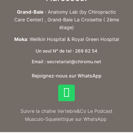
Grand-Baie
: Anatomy Lab (by Chiropractic
Care Center) , Grand-Baie La Croisette ( 2ème
étage)
Moka
: Wellkin Hospital & Royal Green Hospital
Un seul N° de tel : 269 62 54
Email : secretariat@chiromu.net
Rejoignez-nous sur WhatsApp
Suivre la chaîne Vertebre&Co Le Podcast
Musculo-Squelettique sur WhatsApp