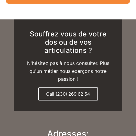
Souffrez vous de votre
dos ou de vos
articulations ?
N'hésitez pas à nous consulter. Plus
qu'un métier nous exerçons notre
passion !
Call (230) 269 62 54
Adresses: