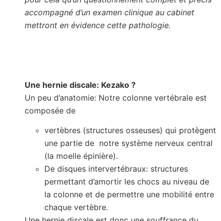
accompagné d’un examen clinique au cabinet
mettront en évidence cette pathologie.
Une hernie discale: Kezako ?
Un peu d’anatomie: Notre colonne vertébrale est
composée de
vertèbres (structures osseuses) qui protègent
une partie de notre système nerveux central
(la moelle épinière).
De disques intervertébraux: structures
permettant d’amortir les chocs au niveau de
la colonne et de permettre une mobilité entre
chaque vertèbre.
Une hernie discale est donc une souffrance du