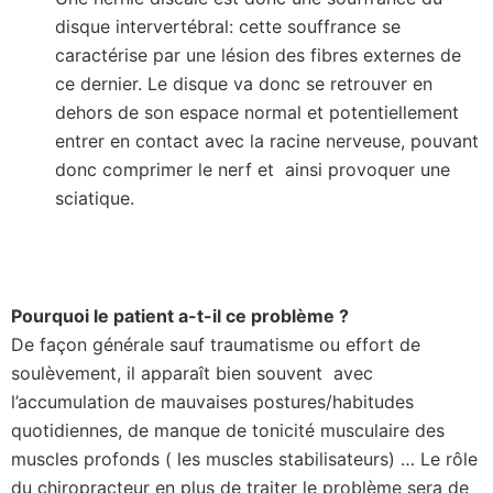
disque intervertébral: cette souffrance se
caractérise par une lésion des fibres externes de
ce dernier. Le disque va donc se retrouver en
dehors de son espace normal et potentiellement
entrer en contact avec la racine nerveuse, pouvant
donc comprimer le nerf et ainsi provoquer une
sciatique.
Pourquoi le patient a-t-il ce problème ?
De façon générale sauf traumatisme ou effort de
soulèvement, il apparaît bien souvent avec
l’accumulation de mauvaises postures/habitudes
quotidiennes, de manque de tonicité musculaire des
muscles profonds ( les muscles stabilisateurs) … Le rôle
du chiropracteur en plus de traiter le problème sera de