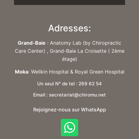
Adresses:
Grand-Baie
: Anatomy Lab (by Chiropractic
Care Center) , Grand-Baie La Croisette ( 2ème
étage)
Moka
: Wellkin Hospital & Royal Green Hospital
Un seul N° de tel : 269 62 54
Email : secretariat@chiromu.net
Rejoignez-nous sur WhatsApp