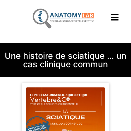
Une histoire de sciatique … un
cas clinique commun