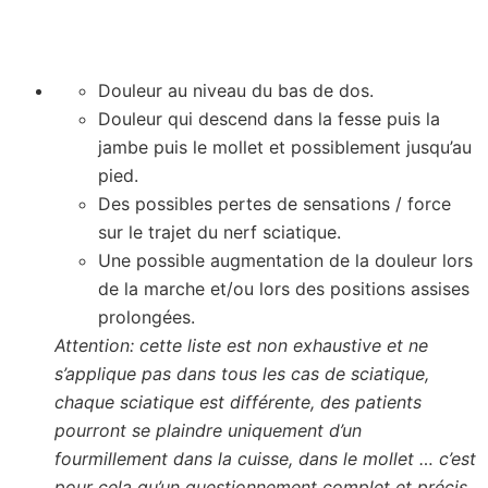
Douleur au niveau du bas de dos.
Douleur qui descend dans la fesse puis la
jambe puis le mollet et possiblement jusqu’au
pied.
Des possibles pertes de sensations / force
sur le trajet du nerf sciatique.
Une possible augmentation de la douleur lors
de la marche et/ou lors des positions assises
prolongées.
Attention: cette liste est non exhaustive et ne
s’applique pas dans tous les cas de sciatique,
chaque sciatique est différente, des patients
pourront se plaindre uniquement d’un
fourmillement dans la cuisse, dans le mollet … c’est
pour cela qu’un questionnement complet et précis