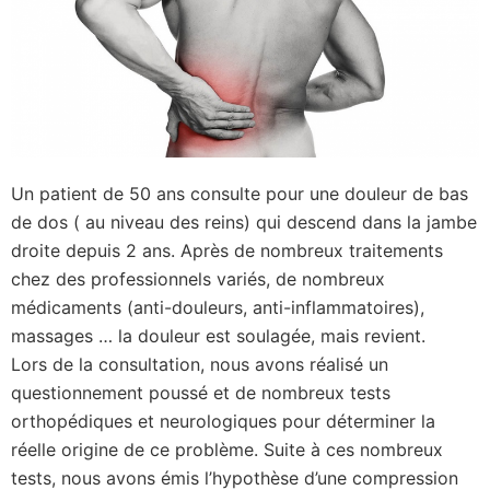
Un patient de 50 ans consulte pour une douleur de bas
de dos ( au niveau des reins) qui descend dans la jambe
droite depuis 2 ans. Après de nombreux traitements
chez des professionnels variés, de nombreux
médicaments (anti-douleurs, anti-inflammatoires),
massages … la douleur est soulagée, mais revient.
Lors de la consultation, nous avons réalisé un
questionnement poussé et de nombreux tests
orthopédiques et neurologiques pour déterminer la
réelle origine de ce problème. Suite à ces nombreux
tests, nous avons émis l’hypothèse d’une compression