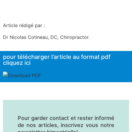
Article rédigé par :
Dr Nicolas Cotineau, DC, Chiropractor.
pour télécharger l’article au format pdf
cliquez ici
Pour garder contact et rester informé
de nos articles, inscrivez vous notre