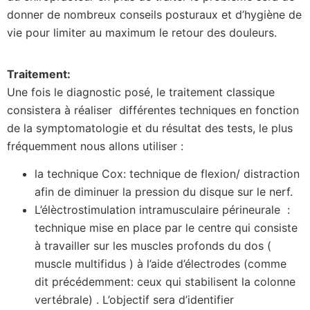
donner de nombreux conseils posturaux et d’hygiène de
vie pour limiter au maximum le retour des douleurs.
Traitement:
Une fois le diagnostic posé, le traitement classique
consistera à réaliser différentes techniques en fonction
de la symptomatologie et du résultat des tests, le plus
fréquemment nous allons utiliser :
la technique Cox: technique de flexion/ distraction
afin de diminuer la pression du disque sur le nerf.
L’élèctrostimulation intramusculaire périneurale :
technique mise en place par le centre qui consiste
à travailler sur les muscles profonds du dos (
muscle multifidus ) à l’aide d’électrodes (comme
dit précédemment: ceux qui stabilisent la colonne
vertébrale) . L’objectif sera d’identifier