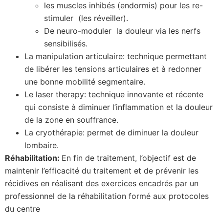
les muscles inhibés (endormis) pour les re-
stimuler (les réveiller).
De neuro-moduler la douleur via les nerfs
sensibilisés.
La manipulation articulaire: technique permettant
de libérer les tensions articulaires et à redonner
une bonne mobilité segmentaire.
Le laser therapy: technique innovante et récente
qui consiste à diminuer l’inflammation et la douleur
de la zone en souffrance.
La cryothérapie: permet de diminuer la douleur
lombaire.
Réhabilitation:
En fin de traitement, l’objectif est de
maintenir l’efficacité du traitement et de prévenir les
récidives en réalisant des exercices encadrés par un
professionnel de la réhabilitation formé aux protocoles
du centre