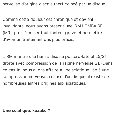
nerveuse d’origine discale (nerf coincé par un disque) .
Comme cette douleur est chronique et devient
invalidante, nous avons prescrit une IRM LOMBAIRE
(MRI) pour éliminer tout facteur grave et permettre
d’avoir un traitement des plus précis.
L’IRM montre une hernie discale postero-lateral L5/S1
droite avec compression de la racine nerveuse S1. (Dans
ce cas-là, nous avons affaire à une sciatique liée à une
compression nerveuse à cause d’un disque, il existe de
nombreuses autres origines aux sciatiques.)
Une sciatique: kézako ?