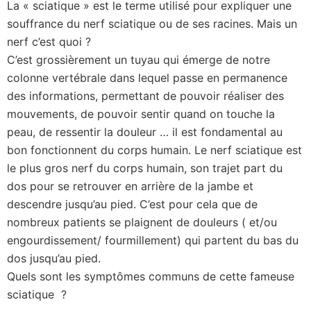
La « sciatique » est le terme utilisé pour expliquer une
souffrance du nerf sciatique ou de ses racines. Mais un
nerf c’est quoi ?
C’est grossièrement un tuyau qui émerge de notre
colonne vertébrale dans lequel passe en permanence
des informations, permettant de pouvoir réaliser des
mouvements, de pouvoir sentir quand on touche la
peau, de ressentir la douleur … il est fondamental au
bon fonctionnent du corps humain. Le nerf sciatique est
le plus gros nerf du corps humain, son trajet part du
dos pour se retrouver en arrière de la jambe et
descendre jusqu’au pied. C’est pour cela que de
nombreux patients se plaignent de douleurs ( et/ou
engourdissement/ fourmillement) qui partent du bas du
dos jusqu’au pied.
Quels sont les symptômes communs de cette fameuse
sciatique ?