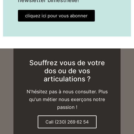
newsletter bimestrielle!
cliquez ici pour vous abonner
Souffrez vous de votre
dos ou de vos
articulations ?
N'hésitez pas à nous consulter. Plus
qu'un métier nous exerçons notre
passion !
Call (230) 269 62 54