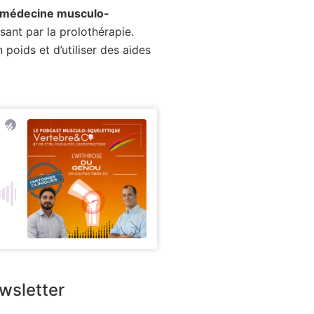
médecine musculo-
ant par la prolothérapie.
poids et d’utiliser des aides
ewsletter