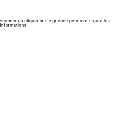
scanner ou cliquer sur le qr code pour avoir toute les
informations