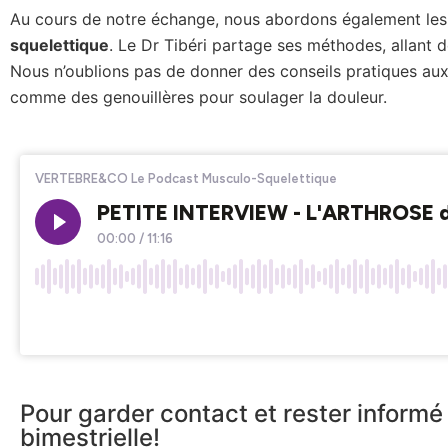
Au cours de notre échange, nous abordons également les
squelettique
. Le Dr Tibéri partage ses méthodes, allant 
Nous n’oublions pas de donner des conseils pratiques aux p
comme des genouillères pour soulager la douleur.
Pour garder contact et rester informé 
bimestrielle!