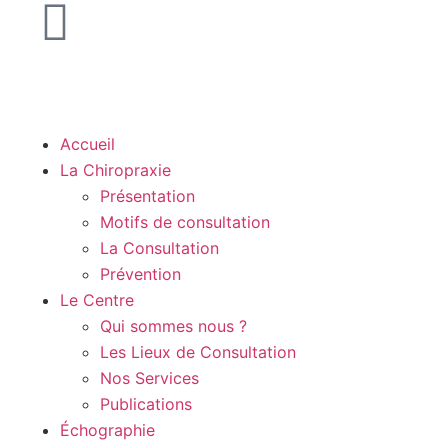
Accueil
La Chiropraxie
Présentation
Motifs de consultation
La Consultation
Prévention
Le Centre
Qui sommes nous ?
Les Lieux de Consultation
Nos Services
Publications
Échographie