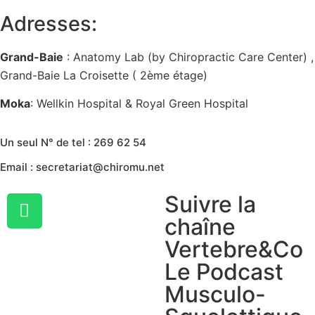
Adresses:
Grand-Baie
: Anatomy Lab (by Chiropractic Care Center) ,
Grand-Baie La Croisette ( 2ème étage)
Moka
: Wellkin Hospital & Royal Green Hospital
Un seul N° de tel : 269 62 54
Email : secretariat@chiromu.net
Suivre la
chaîne
Vertebre&Co
Le Podcast
Musculo-