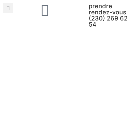
prendre
rendez-vous
(230) 269 62
54