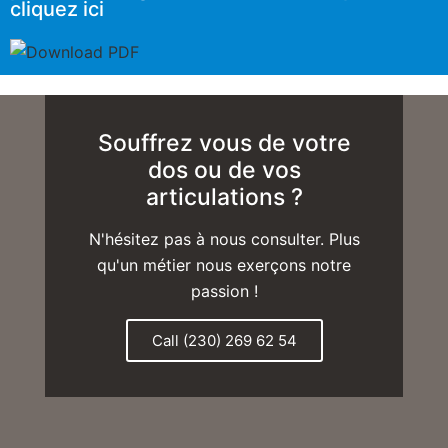
cliquez ici
Souffrez vous de votre
dos ou de vos
articulations ?
N'hésitez pas à nous consulter. Plus
qu'un métier nous exerçons notre
passion !
Call (230) 269 62 54