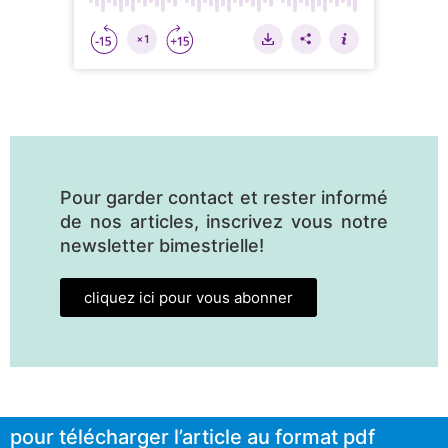
Pour garder contact et rester informé
de nos articles, inscrivez vous notre
newsletter bimestrielle!
cliquez ici pour vous abonner
pour télécharger l’article au format pdf