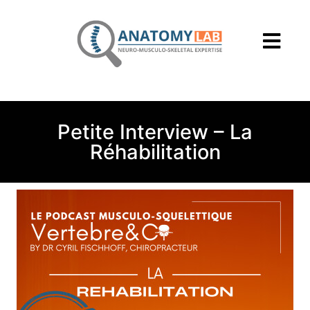
Petite Interview – La
Réhabilitation