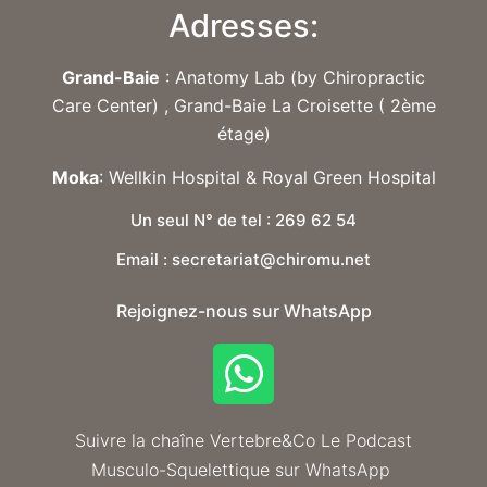
Adresses:
Grand-Baie
: Anatomy Lab (by Chiropractic
Care Center) , Grand-Baie La Croisette ( 2ème
étage)
Moka
: Wellkin Hospital & Royal Green Hospital
Un seul N° de tel : 269 62 54
Email : secretariat@chiromu.net
Rejoignez-nous sur WhatsApp
Suivre la chaîne Vertebre&Co Le Podcast
Musculo-Squelettique sur WhatsApp