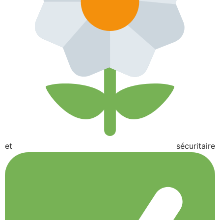
et sécuritaire