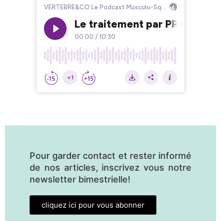
Pour garder contact et rester informé
de nos articles, inscrivez vous notre
newsletter bimestrielle!
cliquez ici pour vous abonner