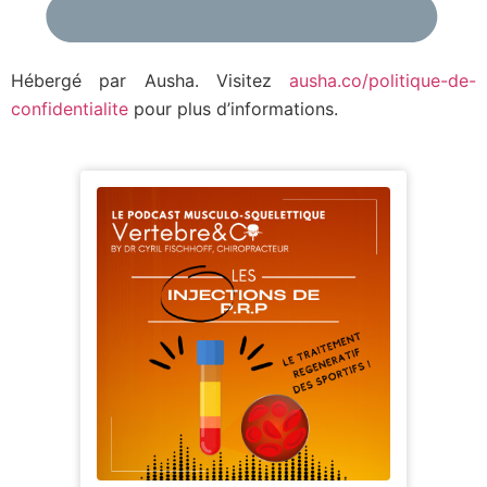
Hébergé par Ausha. Visitez
ausha.co/politique-de-
confidentialite
pour plus d’informations.