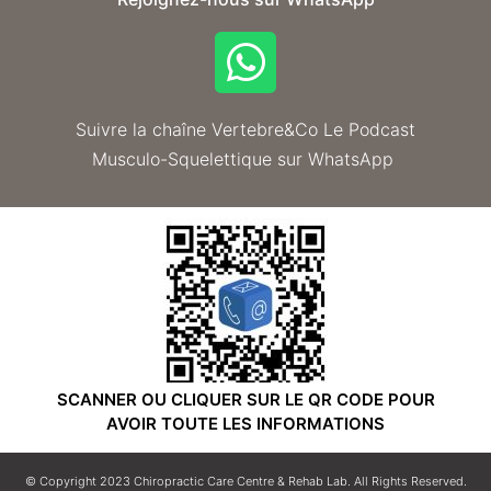
Suivre la chaîne Vertebre&Co Le Podcast
Musculo-Squelettique sur WhatsApp
SCANNER OU CLIQUER SUR LE QR CODE POUR
AVOIR TOUTE LES INFORMATIONS
© Copyright 2023 Chiropractic Care Centre & Rehab Lab. All Rights Reserved.