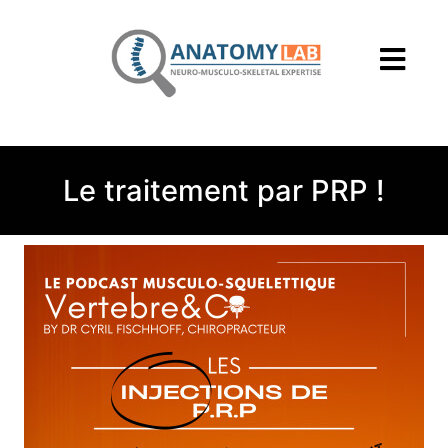
Le traitement par PRP !