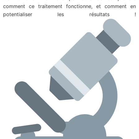
comment ce traitement fonctionne, et comment en
potentialiser les résultats !