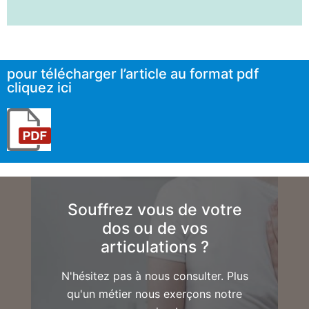
pour télécharger l’article au format pdf
cliquez ici
Souffrez vous de votre
dos ou de vos
articulations ?
N'hésitez pas à nous consulter. Plus
qu'un métier nous exerçons notre