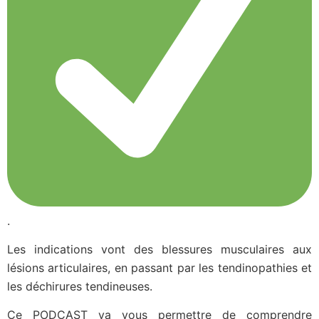
.
Les indications vont des blessures musculaires aux
lésions articulaires, en passant par les tendinopathies et
les déchirures tendineuses.
Ce PODCAST va vous permettre de comprendre