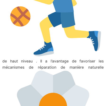
de haut niveau . Il a l’avantage de favoriser les
mécanismes de réparation de manière naturelle