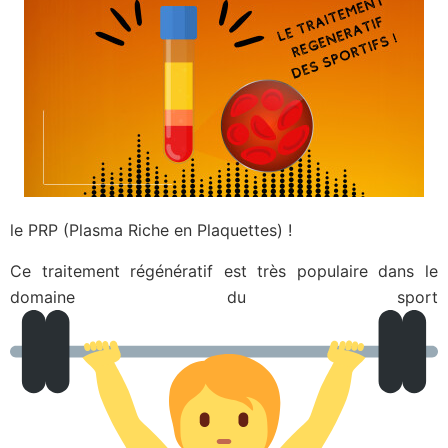
le PRP (Plasma Riche en Plaquettes) !
Ce traitement régénératif est très populaire dans le
domaine du sport