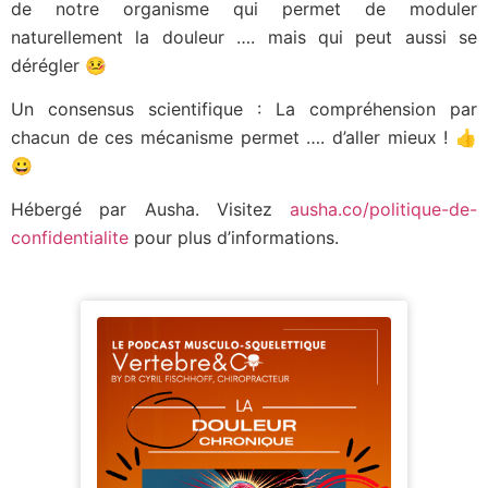
de notre organisme qui permet de moduler
naturellement la douleur …. mais qui peut aussi se
dérégler 🤒
Un consensus scientifique : La compréhension par
chacun de ces mécanisme permet …. d’aller mieux ! 👍
😀
Hébergé par Ausha. Visitez
ausha.co/politique-de-
confidentialite
pour plus d’informations.