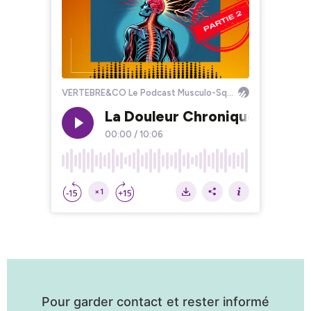
Pour garder contact et rester informé