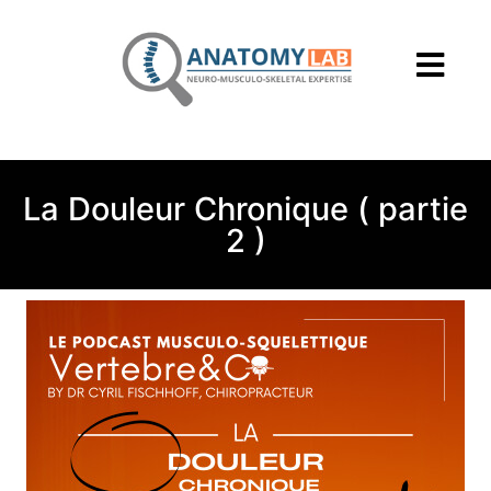
La Douleur Chronique ( partie
2 )