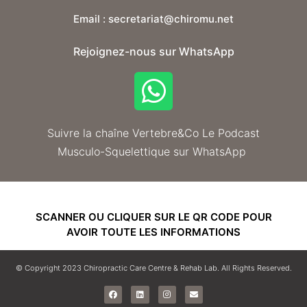
Email : secretariat@chiromu.net
Rejoignez-nous sur WhatsApp
Suivre la chaîne Vertebre&Co Le Podcast
Musculo-Squelettique sur WhatsApp
SCANNER OU CLIQUER SUR LE QR CODE POUR
AVOIR TOUTE LES INFORMATIONS
© Copyright 2023 Chiropractic Care Centre & Rehab Lab. All Rights Reserved.