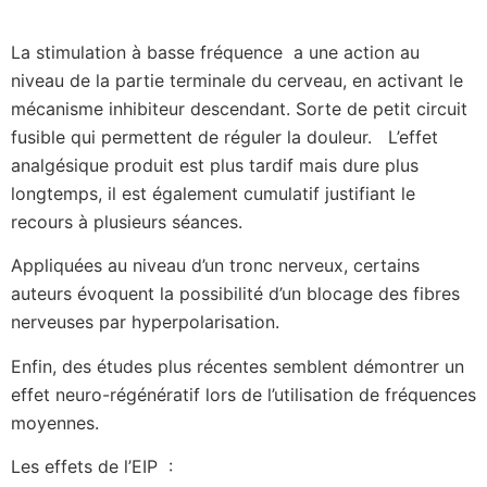
La stimulation à basse fréquence a une action au
niveau de la partie terminale du cerveau, en activant le
mécanisme inhibiteur descendant. Sorte de petit circuit
fusible qui permettent de réguler la douleur. L’effet
analgésique produit est plus tardif mais dure plus
longtemps, il est également cumulatif justifiant le
recours à plusieurs séances.
Appliquées au niveau d’un tronc nerveux, certains
auteurs évoquent la possibilité d’un blocage des fibres
nerveuses par hyperpolarisation.
Enfin, des études plus récentes semblent démontrer un
effet neuro-régénératif lors de l’utilisation de fréquences
moyennes.
Les effets de l’EIP :