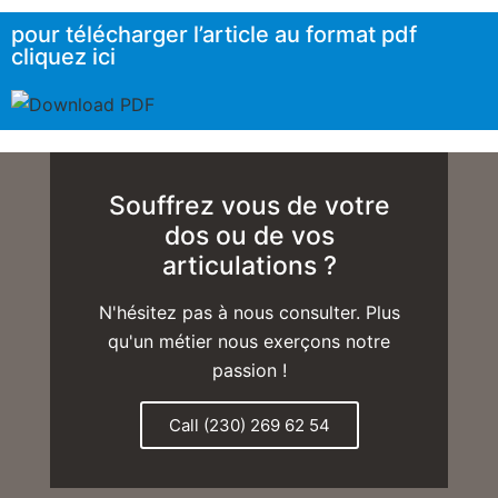
pour télécharger l’article au format pdf
cliquez ici
Souffrez vous de votre
dos ou de vos
articulations ?
N'hésitez pas à nous consulter. Plus
qu'un métier nous exerçons notre
passion !
Call (230) 269 62 54