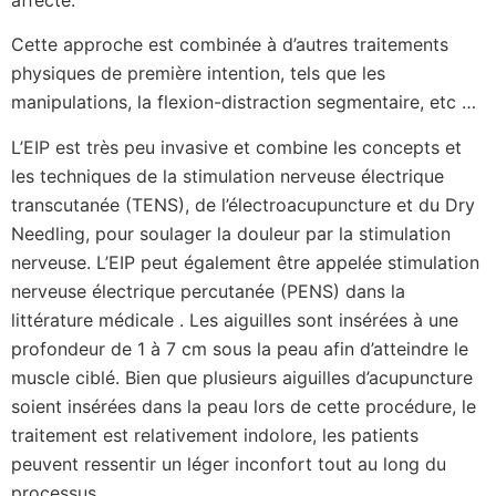
Cette approche est combinée à d’autres traitements
physiques de première intention, tels que les
manipulations, la flexion-distraction segmentaire, etc …
L’EIP est très peu invasive et combine les concepts et
les techniques de la stimulation nerveuse électrique
transcutanée (TENS), de l’électroacupuncture et du Dry
Needling, pour soulager la douleur par la stimulation
nerveuse. L’EIP peut également être appelée stimulation
nerveuse électrique percutanée (PENS) dans la
littérature médicale . Les aiguilles sont insérées à une
profondeur de 1 à 7 cm sous la peau afin d’atteindre le
muscle ciblé. Bien que plusieurs aiguilles d’acupuncture
soient insérées dans la peau lors de cette procédure, le
traitement est relativement indolore, les patients
peuvent ressentir un léger inconfort tout au long du
processus.