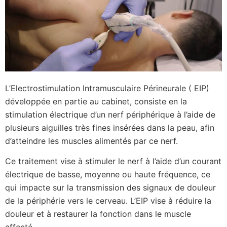
L’Electrostimulation Intramusculaire Périneurale ( EIP)
développée en partie au cabinet, consiste en la
stimulation électrique d’un nerf périphérique à l’aide de
plusieurs aiguilles très fines insérées dans la peau, afin
d’atteindre les muscles alimentés par ce nerf.
Ce traitement vise à stimuler le nerf à l’aide d’un courant
électrique de basse, moyenne ou haute fréquence, ce
qui impacte sur la transmission des signaux de douleur
de la périphérie vers le cerveau. L’EIP vise à réduire la
douleur et à restaurer la fonction dans le muscle
affecté.