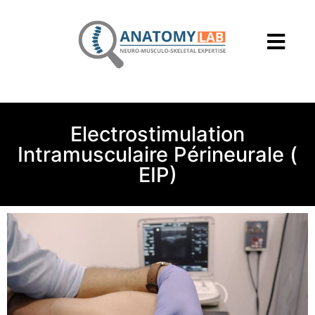
Electrostimulation
Intramusculaire Périneurale (
EIP)