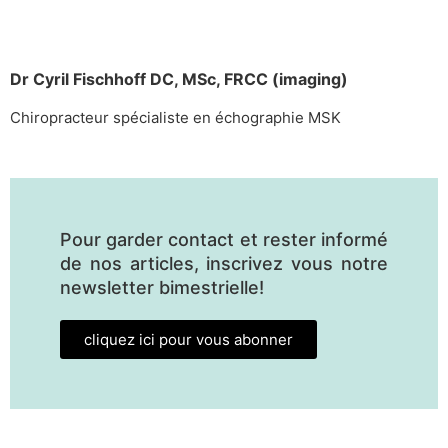
Dr Cyril Fischhoff DC, MSc, FRCC (imaging)
Chiropracteur spécialiste en échographie MSK
Pour garder contact et rester informé
de nos articles, inscrivez vous notre
newsletter bimestrielle!
cliquez ici pour vous abonner