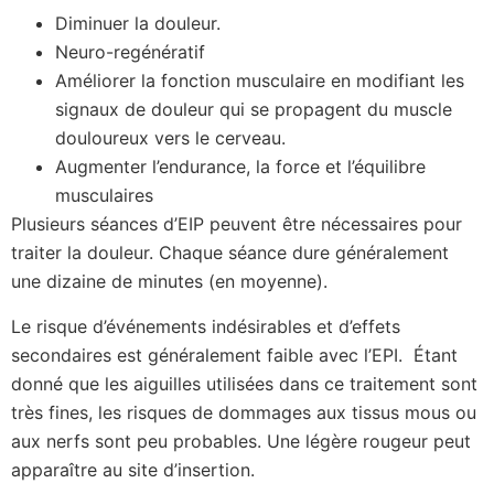
Diminuer la douleur.
Neuro-regénératif
Améliorer la fonction musculaire en modifiant les
signaux de douleur qui se propagent du muscle
douloureux vers le cerveau.
Augmenter l’endurance, la force et l’équilibre
musculaires
Plusieurs séances d’EIP peuvent être nécessaires pour
traiter la douleur. Chaque séance dure généralement
une dizaine de minutes (en moyenne).
Le risque d’événements indésirables et d’effets
secondaires est généralement faible avec l’EPI. Étant
donné que les aiguilles utilisées dans ce traitement sont
très fines, les risques de dommages aux tissus mous ou
aux nerfs sont peu probables. Une légère rougeur peut
apparaître au site d’insertion.