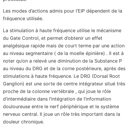
Les modes d’actions admis pour l’EIP dépendent de la
fréquence utilisée.
La stimulation à haute fréquence utilise le mécanisme
du Gate Control, et permet d’obtenir un effet
analgésique rapide mais de court terme par une action
au niveau segmentaire ( de la moelle épinière) . Il est à
noter qu’on a relevé une diminution de la Substance P
au niveau du DRG et de la corne postérieure, après des
stimulations à haute fréquence. Le DRG (Dorsal Root
Ganglion) est une sorte de centre intégrateur situé très
proche de la colonne vertébrale , qui joue le rôle
d’intermédiaire dans l’intégration de l’information
douloureuse entre le nerf périphérique et le système
nerveux central. Il joue un rôle très important dans la
douleur chronique.